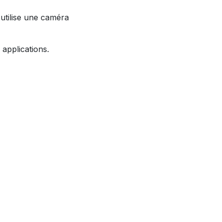
utilise une caméra
 applications.