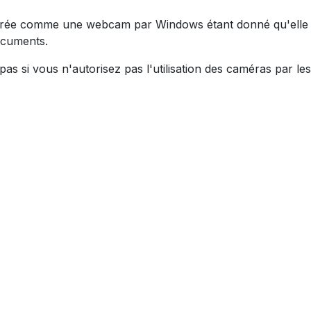
dérée comme une webcam par Windows étant donné qu'elle 
ocuments.
pas si vous n'autorisez pas l'utilisation des caméras par les