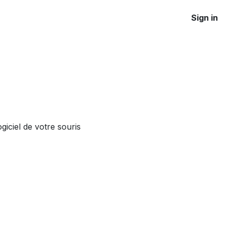
Sign in
giciel de votre souris